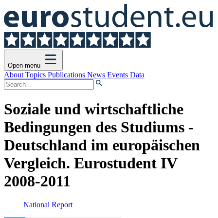
Open menu
About
Topics
Publications
News
Events
Data
Soziale und wirtschaftliche
Bedingungen des Studiums -
Deutschland im europäischen
Vergleich. Eurostudent IV
2008-2011
National
Report