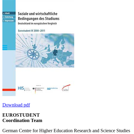
Download pdf
EUROSTUDENT
Coordination Team
German Centre for Higher Education Research and Science Studies